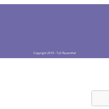
Copyright 2019 - TuS Rauenthal