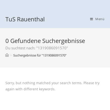
TuS Rauenthal
Menü
0
Gefundene Suchergebnisse
Du suchtest nach: "1319086091570"
>
Suchergebnisse für
“1319086091570”
Sorry, but nothing matched your search terms. Please try
again with different keywords.