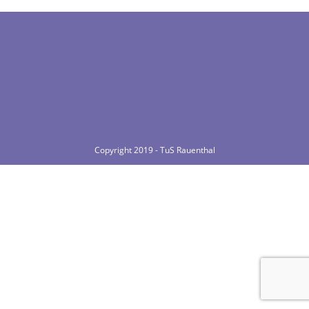
Copyright 2019 - TuS Rauenthal