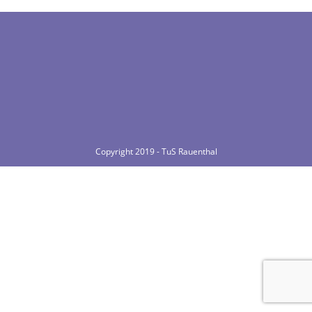
Copyright 2019 - TuS Rauenthal