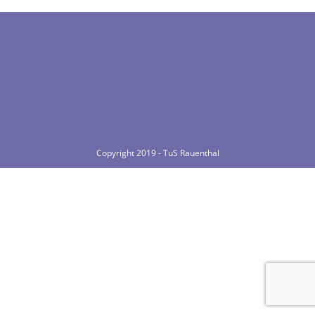
Copyright 2019 - TuS Rauenthal