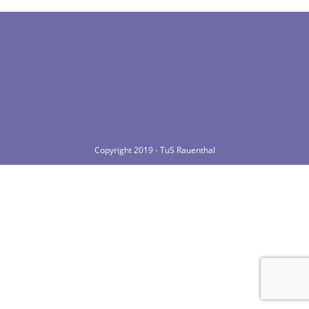
Copyright 2019 - TuS Rauenthal