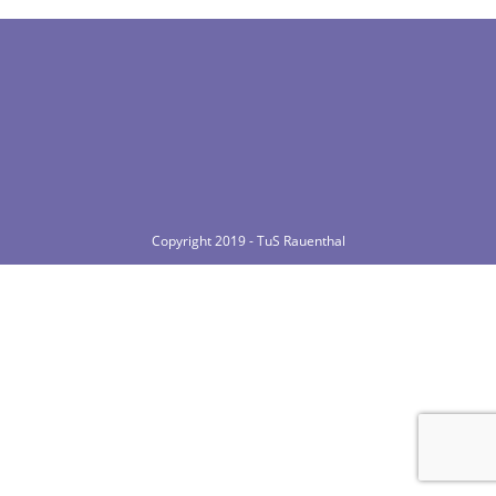
Copyright 2019 - TuS Rauenthal