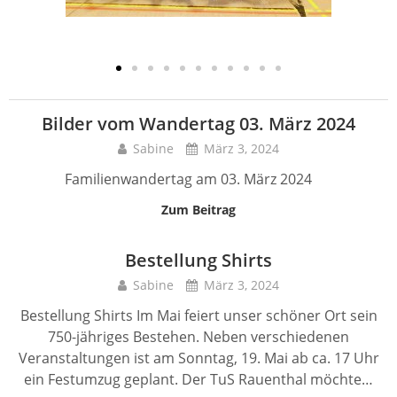
Bilder vom Wandertag 03. März 2024
Sabine
März 3, 2024
Familienwandertag am 03. März 2024
Zum Beitrag
Bestellung Shirts
Sabine
März 3, 2024
Bestellung Shirts Im Mai feiert unser schöner Ort sein
750-jähriges Bestehen. Neben verschiedenen
Veranstaltungen ist am Sonntag, 19. Mai ab ca. 17 Uhr
ein Festumzug geplant. Der TuS Rauenthal möchte…