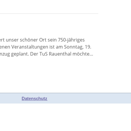
ert unser schöner Ort sein 750-jähriges
nen Veranstaltungen ist am Sonntag, 19.
umzug geplant. Der TuS Rauenthal möchte…
Datenschutz