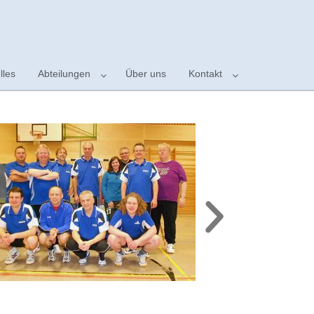
lles
Abteilungen
Über uns
Kontakt