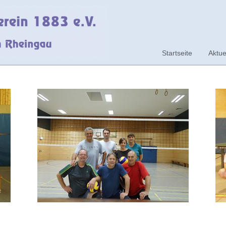
Startseite
Aktue