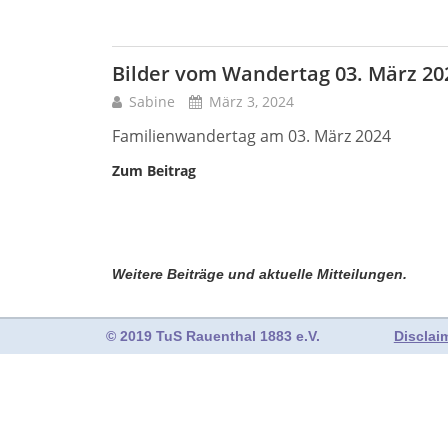
Bilder vom Wandertag 03. März 20
Sabine
März 3, 2024
Familienwandertag am 03. März 2024
Zum Beitrag
Weitere Beiträge und aktuelle Mitteilungen.
© 2019 TuS Rauenthal 1883 e.V.
Disclai