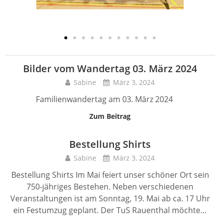
Bilder vom Wandertag 03. März 2024
Sabine
März 3, 2024
Familienwandertag am 03. März 2024
Zum Beitrag
Bestellung Shirts
Sabine
März 3, 2024
Bestellung Shirts Im Mai feiert unser schöner Ort sein
750-jähriges Bestehen. Neben verschiedenen
Veranstaltungen ist am Sonntag, 19. Mai ab ca. 17 Uhr
ein Festumzug geplant. Der TuS Rauenthal möchte…