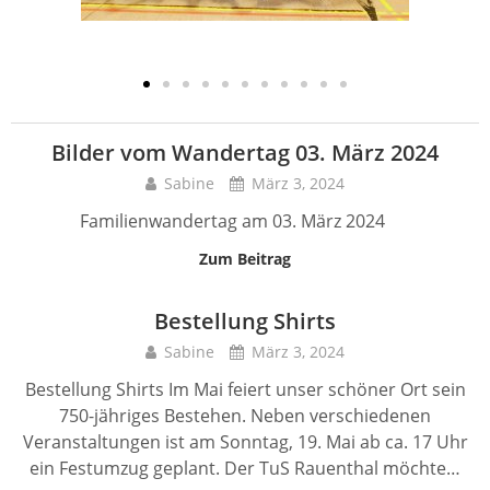
Bilder vom Wandertag 03. März 2024
Sabine
März 3, 2024
Familienwandertag am 03. März 2024
Zum Beitrag
Bestellung Shirts
Sabine
März 3, 2024
Bestellung Shirts Im Mai feiert unser schöner Ort sein
750-jähriges Bestehen. Neben verschiedenen
Veranstaltungen ist am Sonntag, 19. Mai ab ca. 17 Uhr
ein Festumzug geplant. Der TuS Rauenthal möchte…