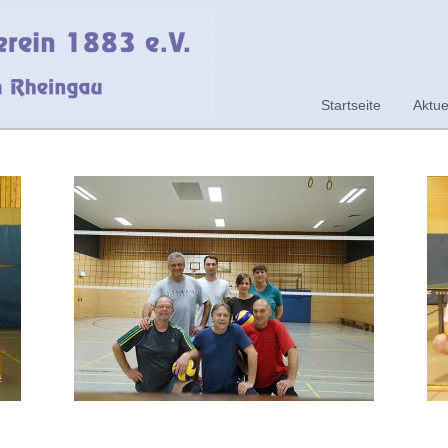
Startseite
Aktue