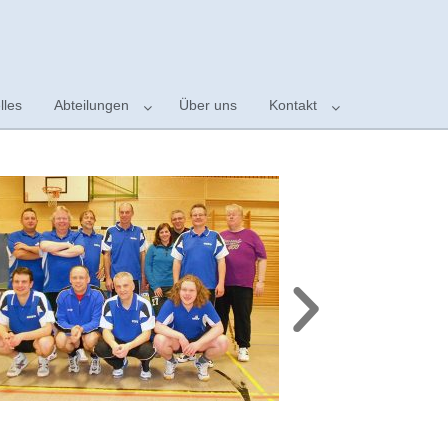
lles
Abteilungen
Über uns
Kontakt