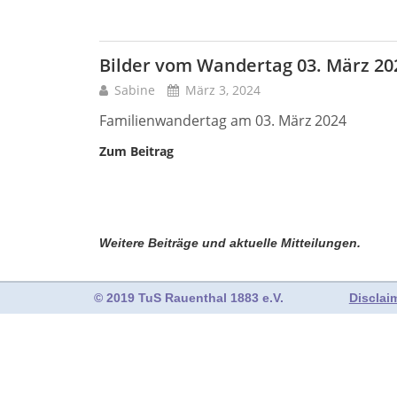
Bilder vom Wandertag 03. März 20
Sabine
März 3, 2024
Familienwandertag am 03. März 2024
Zum Beitrag
Weitere Beiträge und aktuelle Mitteilungen.
© 2019 TuS Rauenthal 1883 e.V.
Disclai