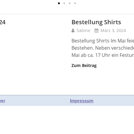
24
Bestellung Shirts
Sabine
März 3, 2024
Bestellung Shirts Im Mai fei
Bestehen. Neben verschiede
Mai ab ca. 17 Uhr ein Fest
Zum Beitrag
Impressum
mer