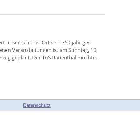
ert unser schöner Ort sein 750-jähriges
nen Veranstaltungen ist am Sonntag, 19.
umzug geplant. Der TuS Rauenthal möchte…
Datenschutz