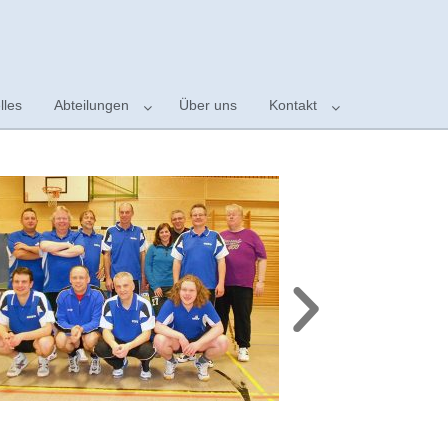
lles
Abteilungen
Über uns
Kontakt