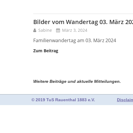
Bilder vom Wandertag 03. März 20
Sabine
März 3, 2024
Familienwandertag am 03. März 2024
Zum Beitrag
Weitere Beiträge und aktuelle Mitteilungen.
© 2019 TuS Rauenthal 1883 e.V.
Disclai