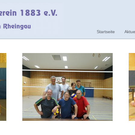
Startseite
Aktue