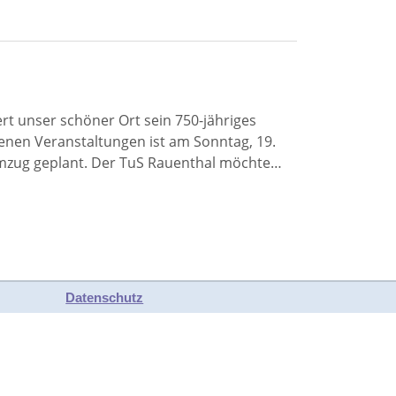
ert unser schöner Ort sein 750-jähriges
nen Veranstaltungen ist am Sonntag, 19.
umzug geplant. Der TuS Rauenthal möchte…
Datenschutz