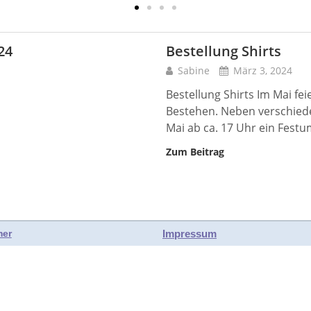
24
Bestellung Shirts
Sabine
März 3, 2024
Bestellung Shirts Im Mai fei
Bestehen. Neben verschiede
Mai ab ca. 17 Uhr ein Fest
Zum Beitrag
Impressum
mer