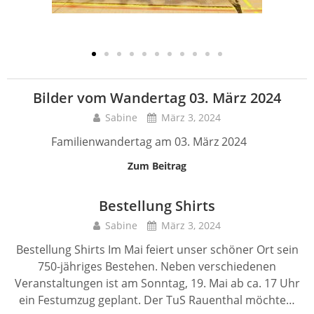
Bilder vom Wandertag 03. März 2024
Sabine
März 3, 2024
Familienwandertag am 03. März 2024
Zum Beitrag
Bestellung Shirts
Sabine
März 3, 2024
Bestellung Shirts Im Mai feiert unser schöner Ort sein
750-jähriges Bestehen. Neben verschiedenen
Veranstaltungen ist am Sonntag, 19. Mai ab ca. 17 Uhr
ein Festumzug geplant. Der TuS Rauenthal möchte…