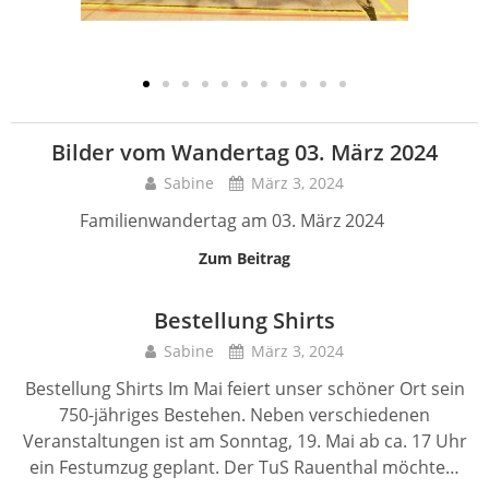
Bilder vom Wandertag 03. März 2024
Sabine
März 3, 2024
Familienwandertag am 03. März 2024
Zum Beitrag
Bestellung Shirts
Sabine
März 3, 2024
Bestellung Shirts Im Mai feiert unser schöner Ort sein
750-jähriges Bestehen. Neben verschiedenen
Veranstaltungen ist am Sonntag, 19. Mai ab ca. 17 Uhr
ein Festumzug geplant. Der TuS Rauenthal möchte…