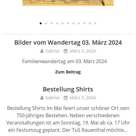
Bilder vom Wandertag 03. März 2024
Sabine
März 3, 2024
Familienwandertag am 03. März 2024
Zum Beitrag
Bestellung Shirts
Sabine
März 3, 2024
Bestellung Shirts Im Mai feiert unser schöner Ort sein
750-jähriges Bestehen. Neben verschiedenen
Veranstaltungen ist am Sonntag, 19. Mai ab ca. 17 Uhr
ein Festumzug geplant. Der TuS Rauenthal möchte…