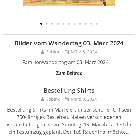
Bilder vom Wandertag 03. März 2024
Sabine
März 3, 2024
Familienwandertag am 03. März 2024
Zum Beitrag
Bestellung Shirts
Sabine
März 3, 2024
Bestellung Shirts Im Mai feiert unser schöner Ort sein
750-jähriges Bestehen. Neben verschiedenen
Veranstaltungen ist am Sonntag, 19. Mai ab ca. 17 Uhr
ein Festumzug geplant. Der TuS Rauenthal möchte…