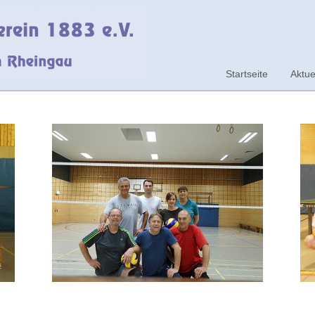
Startseite
Aktue