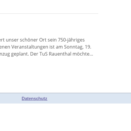
ert unser schöner Ort sein 750-jähriges
nen Veranstaltungen ist am Sonntag, 19.
umzug geplant. Der TuS Rauenthal möchte…
Datenschutz