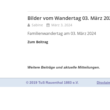
Bilder vom Wandertag 03. März 20
Sabine
März 3, 2024
Familienwandertag am 03. März 2024
Zum Beitrag
Weitere Beiträge und aktuelle Mitteilungen.
© 2019 TuS Rauenthal 1883 e.V.
Disclai