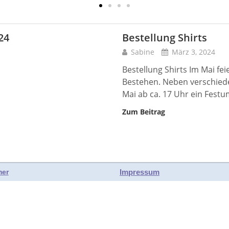
24
Bestellung Shirts
Sabine
März 3, 2024
Bestellung Shirts Im Mai fei
Bestehen. Neben verschiede
Mai ab ca. 17 Uhr ein Fest
Zum Beitrag
Impressum
mer