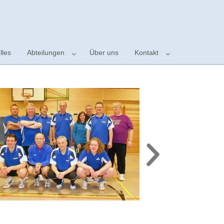
lles
Abteilungen
Über uns
Kontakt