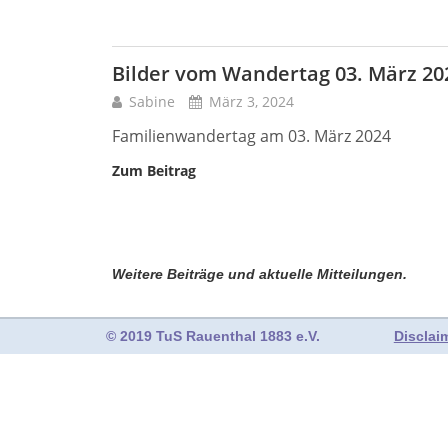
Bilder vom Wandertag 03. März 20
Sabine
März 3, 2024
Familienwandertag am 03. März 2024
Zum Beitrag
Weitere Beiträge und aktuelle Mitteilungen.
© 2019 TuS Rauenthal 1883 e.V.
Disclai