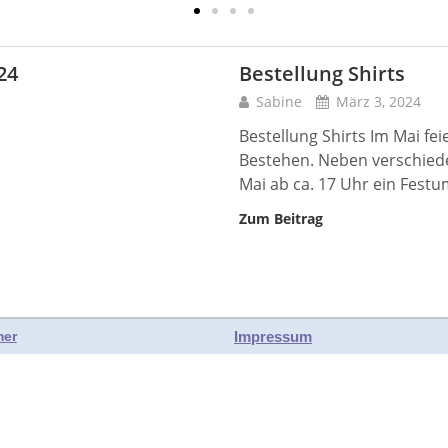
24
Bestellung Shirts
Sabine
März 3, 2024
Bestellung Shirts Im Mai fei
Bestehen. Neben verschiede
Mai ab ca. 17 Uhr ein Fest
Zum Beitrag
Impressum
mer