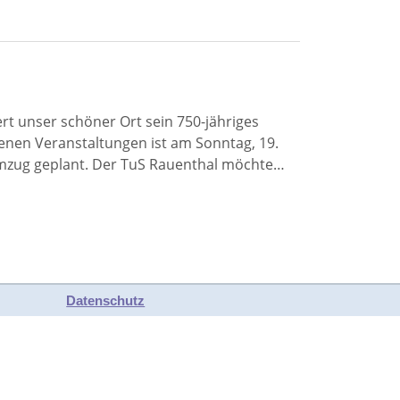
ert unser schöner Ort sein 750-jähriges
nen Veranstaltungen ist am Sonntag, 19.
umzug geplant. Der TuS Rauenthal möchte…
Datenschutz