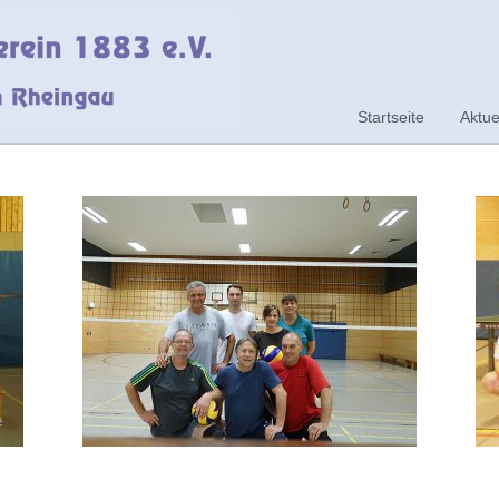
Startseite
Aktue