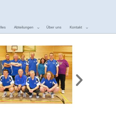
lles
Abteilungen
Über uns
Kontakt