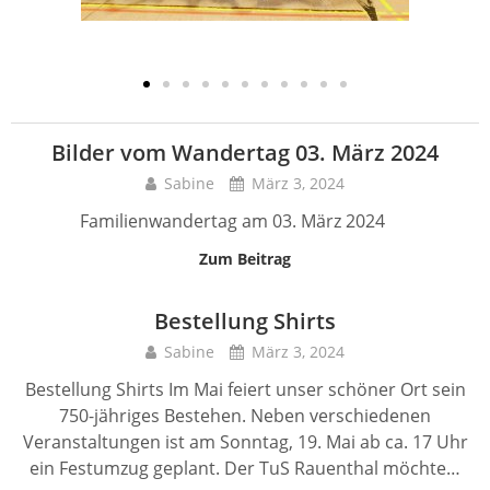
Bilder vom Wandertag 03. März 2024
Sabine
März 3, 2024
Familienwandertag am 03. März 2024
Zum Beitrag
Bestellung Shirts
Sabine
März 3, 2024
Bestellung Shirts Im Mai feiert unser schöner Ort sein
750-jähriges Bestehen. Neben verschiedenen
Veranstaltungen ist am Sonntag, 19. Mai ab ca. 17 Uhr
ein Festumzug geplant. Der TuS Rauenthal möchte…