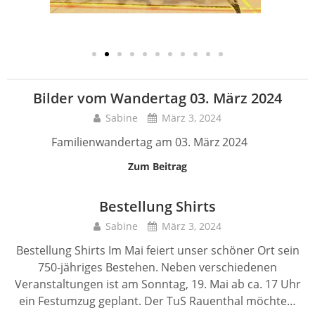
Bilder vom Wandertag 03. März 2024
Sabine
März 3, 2024
Familienwandertag am 03. März 2024
Zum Beitrag
Bestellung Shirts
Sabine
März 3, 2024
Bestellung Shirts Im Mai feiert unser schöner Ort sein
750-jähriges Bestehen. Neben verschiedenen
Veranstaltungen ist am Sonntag, 19. Mai ab ca. 17 Uhr
ein Festumzug geplant. Der TuS Rauenthal möchte…