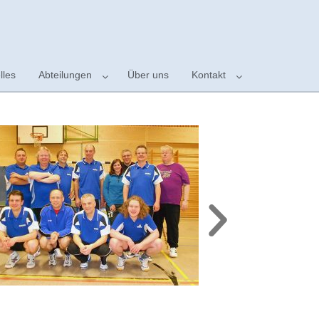
lles
Abteilungen
Über uns
Kontakt