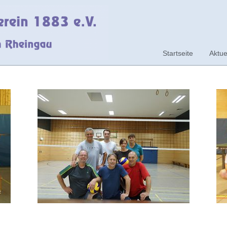
Startseite
Aktue