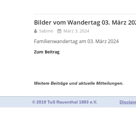
Bilder vom Wandertag 03. März 20
Sabine
März 3, 2024
Familienwandertag am 03. März 2024
Zum Beitrag
Weitere Beiträge und aktuelle Mitteilungen.
© 2019 TuS Rauenthal 1883 e.V.
Disclai