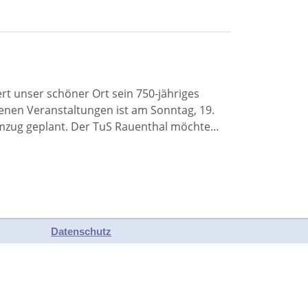
ert unser schöner Ort sein 750-jähriges
nen Veranstaltungen ist am Sonntag, 19.
umzug geplant. Der TuS Rauenthal möchte…
Datenschutz