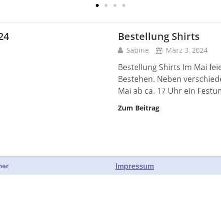
24
Bestellung Shirts
Sabine
März 3, 2024
Bestellung Shirts Im Mai fei
Bestehen. Neben verschiede
Mai ab ca. 17 Uhr ein Fest
Zum Beitrag
Impressum
mer