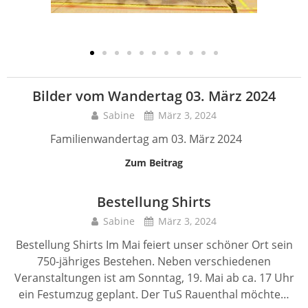
Bilder vom Wandertag 03. März 2024
Sabine
März 3, 2024
Familienwandertag am 03. März 2024
Zum Beitrag
Bestellung Shirts
Sabine
März 3, 2024
Bestellung Shirts Im Mai feiert unser schöner Ort sein
750-jähriges Bestehen. Neben verschiedenen
Veranstaltungen ist am Sonntag, 19. Mai ab ca. 17 Uhr
ein Festumzug geplant. Der TuS Rauenthal möchte…