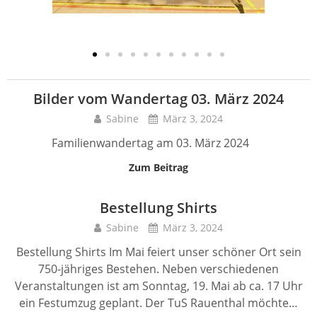
Bilder vom Wandertag 03. März 2024
Sabine
März 3, 2024
Familienwandertag am 03. März 2024
Zum Beitrag
Bestellung Shirts
Sabine
März 3, 2024
Bestellung Shirts Im Mai feiert unser schöner Ort sein
750-jähriges Bestehen. Neben verschiedenen
Veranstaltungen ist am Sonntag, 19. Mai ab ca. 17 Uhr
ein Festumzug geplant. Der TuS Rauenthal möchte…