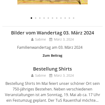
Bilder vom Wandertag 03. März 2024
Sabine
März 3, 2024
Familienwandertag am 03. März 2024
Zum Beitrag
Bestellung Shirts
Sabine
März 3, 2024
Bestellung Shirts Im Mai feiert unser schöner Ort sein
750-jähriges Bestehen. Neben verschiedenen
Veranstaltungen ist am Sonntag, 19. Mai ab ca. 17 Uhr
ein Festumzug geplant. Der TuS Rauenthal möchte…