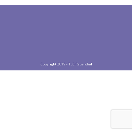
Copyright 2019 - TuS Rauenthal